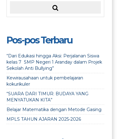
Pos-pos Terbaru
“Dari Edukasi hingga Aksi: Perjalanan Siswa
kelas 7 SMP Negeri 1 Aranday dalam Projek
Sekolah Anti Bullying”
Kewirausahaan untuk pembelajaran
kokurikuler
“SUARA DARI TIMUR: BUDAYA YANG
MENYATUKAN KITA”
Belajar Matematika dengan Metode Gasing
MPLS TAHUN AJARAN 2025-2026