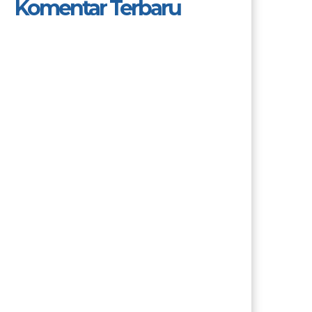
Komentar Terbaru