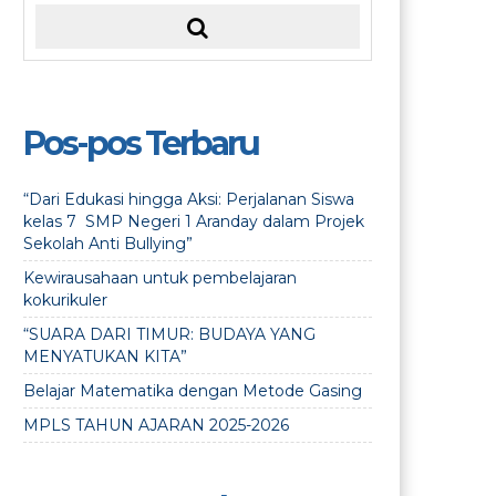
Pos-pos Terbaru
“Dari Edukasi hingga Aksi: Perjalanan Siswa
kelas 7 SMP Negeri 1 Aranday dalam Projek
Sekolah Anti Bullying”
Kewirausahaan untuk pembelajaran
kokurikuler
“SUARA DARI TIMUR: BUDAYA YANG
MENYATUKAN KITA”
Belajar Matematika dengan Metode Gasing
MPLS TAHUN AJARAN 2025-2026