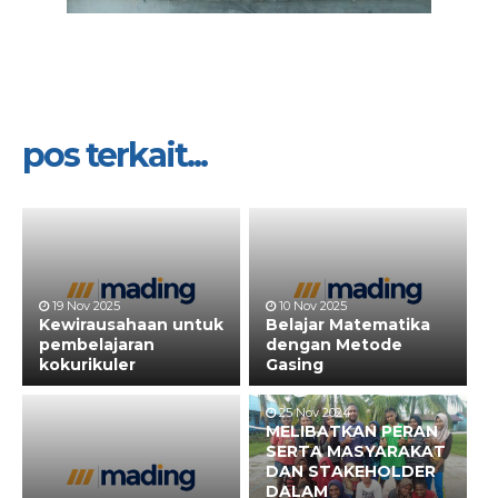
pos terkait...
19 Nov 2025
10 Nov 2025
Kewirausahaan untuk
Belajar Matematika
pembelajaran
dengan Metode
kokurikuler
Gasing
25 Nov 2024
MELIBATKAN PERAN
SERTA MASYARAKAT
DAN STAKEHOLDER
DALAM