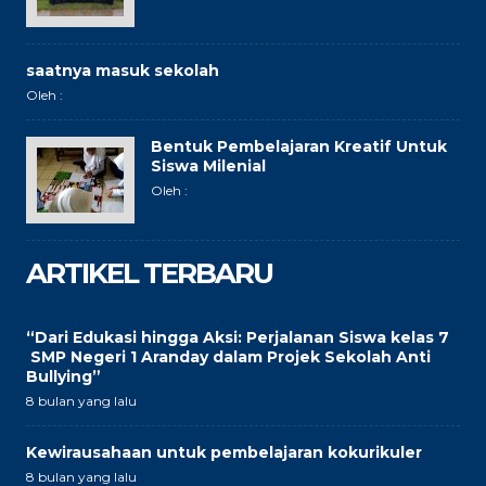
saatnya masuk sekolah
Oleh :
Bentuk Pembelajaran Kreatif Untuk
Siswa Milenial
Oleh :
ARTIKEL TERBARU
“Dari Edukasi hingga Aksi: Perjalanan Siswa kelas 7
SMP Negeri 1 Aranday dalam Projek Sekolah Anti
Bullying”
8 bulan yang lalu
Kewirausahaan untuk pembelajaran kokurikuler
8 bulan yang lalu