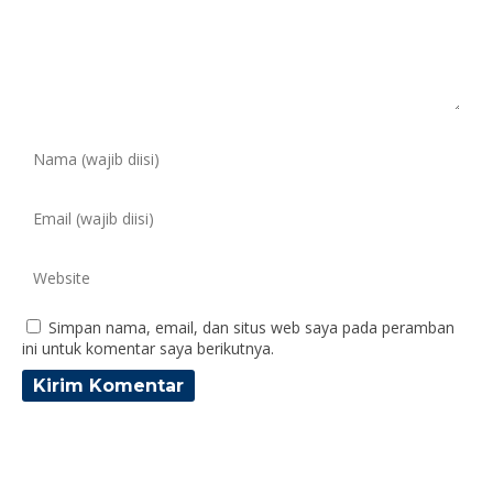
Simpan nama, email, dan situs web saya pada peramban
ini untuk komentar saya berikutnya.