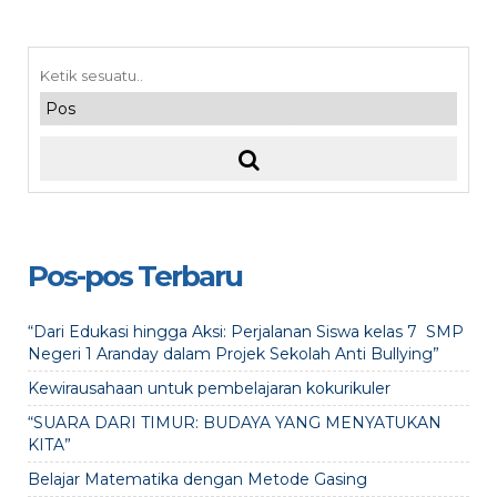
Pos-pos Terbaru
“Dari Edukasi hingga Aksi: Perjalanan Siswa kelas 7 SMP
Negeri 1 Aranday dalam Projek Sekolah Anti Bullying”
Kewirausahaan untuk pembelajaran kokurikuler
“SUARA DARI TIMUR: BUDAYA YANG MENYATUKAN
KITA”
Belajar Matematika dengan Metode Gasing