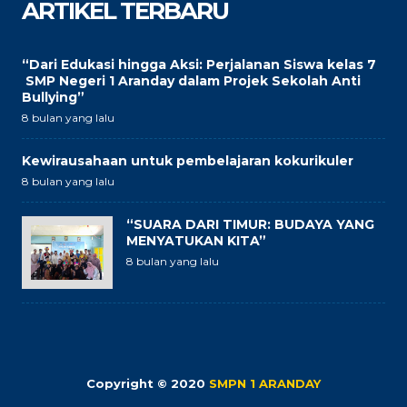
ARTIKEL TERBARU
“Dari Edukasi hingga Aksi: Perjalanan Siswa kelas 7
SMP Negeri 1 Aranday dalam Projek Sekolah Anti
Bullying”
8 bulan yang lalu
Kewirausahaan untuk pembelajaran kokurikuler
8 bulan yang lalu
“SUARA DARI TIMUR: BUDAYA YANG
MENYATUKAN KITA”
8 bulan yang lalu
Copyright © 2020
SMPN 1 ARANDAY