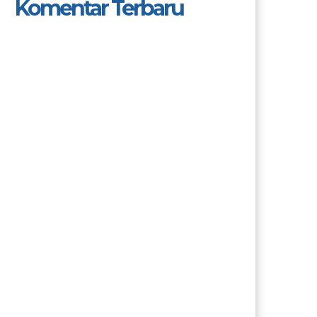
Komentar Terbaru