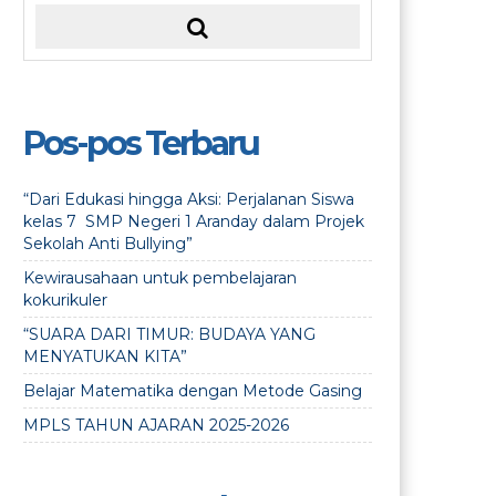
Pos-pos Terbaru
“Dari Edukasi hingga Aksi: Perjalanan Siswa
kelas 7 SMP Negeri 1 Aranday dalam Projek
Sekolah Anti Bullying”
Kewirausahaan untuk pembelajaran
kokurikuler
“SUARA DARI TIMUR: BUDAYA YANG
MENYATUKAN KITA”
Belajar Matematika dengan Metode Gasing
MPLS TAHUN AJARAN 2025-2026