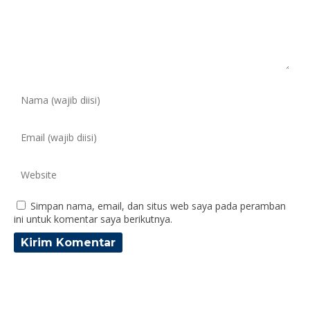
Simpan nama, email, dan situs web saya pada peramban
ini untuk komentar saya berikutnya.