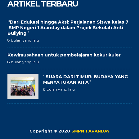
ARTIKEL TERBARU
“Dari Edukasi hingga Aksi: Perjalanan Siswa kelas 7
SMP Negeri 1 Aranday dalam Projek Sekolah Anti
Bullying”
8 bulan yang lalu
Kewirausahaan untuk pembelajaran kokurikuler
8 bulan yang lalu
“SUARA DARI TIMUR: BUDAYA YANG
MENYATUKAN KITA”
8 bulan yang lalu
Copyright © 2020
SMPN 1 ARANDAY