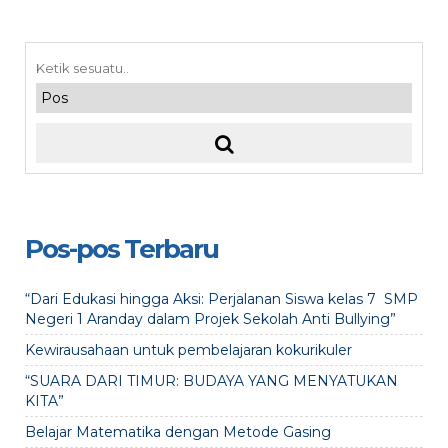
Pos-pos Terbaru
“Dari Edukasi hingga Aksi: Perjalanan Siswa kelas 7 SMP
Negeri 1 Aranday dalam Projek Sekolah Anti Bullying”
Kewirausahaan untuk pembelajaran kokurikuler
“SUARA DARI TIMUR: BUDAYA YANG MENYATUKAN
KITA”
Belajar Matematika dengan Metode Gasing