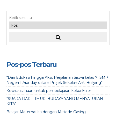
Pos-pos Terbaru
“Dari Edukasi hingga Aksi: Perjalanan Siswa kelas 7 SMP
Negeri 1 Aranday dalam Projek Sekolah Anti Bullying”
Kewirausahaan untuk pembelajaran kokurikuler
“SUARA DARI TIMUR: BUDAYA YANG MENYATUKAN
KITA”
Belajar Matematika dengan Metode Gasing