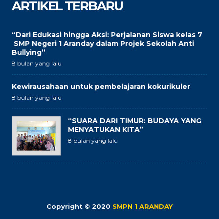
ARTIKEL TERBARU
“Dari Edukasi hingga Aksi: Perjalanan Siswa kelas 7
SMP Negeri 1 Aranday dalam Projek Sekolah Anti
Bullying”
8 bulan yang lalu
Kewirausahaan untuk pembelajaran kokurikuler
8 bulan yang lalu
“SUARA DARI TIMUR: BUDAYA YANG
MENYATUKAN KITA”
8 bulan yang lalu
Copyright © 2020
SMPN 1 ARANDAY