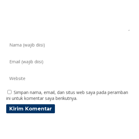
Simpan nama, email, dan situs web saya pada peramban
ini untuk komentar saya berikutnya.