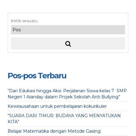
Pos-pos Terbaru
“Dari Edukasi hingga Aksi: Perjalanan Siswa kelas 7 SMP
Negeri 1 Aranday dalam Projek Sekolah Anti Bullying”
Kewirausahaan untuk pembelajaran kokurikuler
“SUARA DARI TIMUR: BUDAYA YANG MENYATUKAN
KITA”
Belajar Matematika dengan Metode Gasing