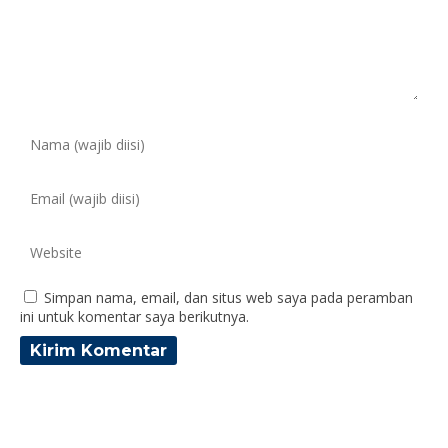
Simpan nama, email, dan situs web saya pada peramban
ini untuk komentar saya berikutnya.