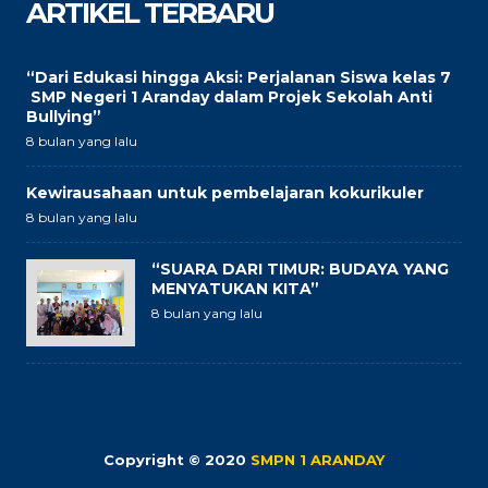
ARTIKEL TERBARU
“Dari Edukasi hingga Aksi: Perjalanan Siswa kelas 7
SMP Negeri 1 Aranday dalam Projek Sekolah Anti
Bullying”
8 bulan yang lalu
Kewirausahaan untuk pembelajaran kokurikuler
8 bulan yang lalu
“SUARA DARI TIMUR: BUDAYA YANG
MENYATUKAN KITA”
8 bulan yang lalu
Copyright © 2020
SMPN 1 ARANDAY