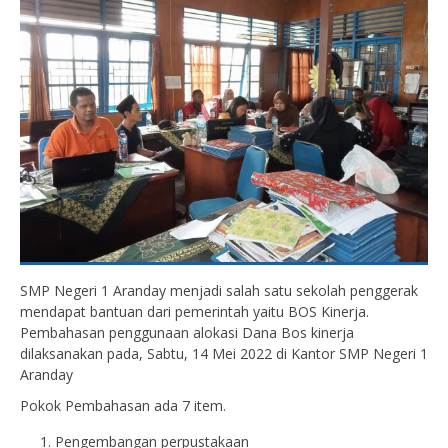
SMP Negeri 1 Aranday menjadi salah satu sekolah penggerak
mendapat bantuan dari pemerintah yaitu BOS Kinerja.
Pembahasan penggunaan alokasi Dana Bos kinerja
dilaksanakan pada, Sabtu, 14 Mei 2022 di Kantor SMP Negeri 1
Aranday
Pokok Pembahasan ada 7 item.
Pengembangan perpustakaan