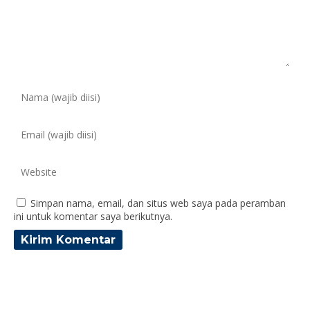
Simpan nama, email, dan situs web saya pada peramban
ini untuk komentar saya berikutnya.