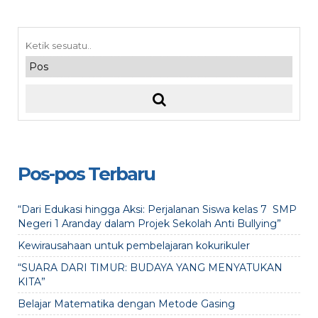
Pos-pos Terbaru
“Dari Edukasi hingga Aksi: Perjalanan Siswa kelas 7 SMP
Negeri 1 Aranday dalam Projek Sekolah Anti Bullying”
Kewirausahaan untuk pembelajaran kokurikuler
“SUARA DARI TIMUR: BUDAYA YANG MENYATUKAN
KITA”
Belajar Matematika dengan Metode Gasing