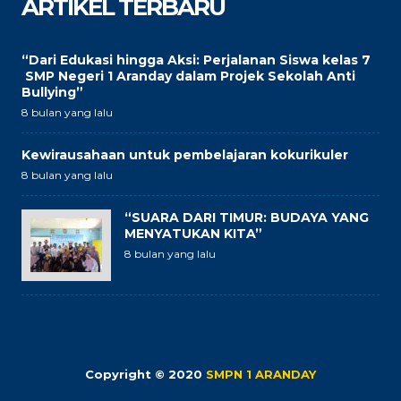
ARTIKEL TERBARU
“Dari Edukasi hingga Aksi: Perjalanan Siswa kelas 7
SMP Negeri 1 Aranday dalam Projek Sekolah Anti
Bullying”
8 bulan yang lalu
Kewirausahaan untuk pembelajaran kokurikuler
8 bulan yang lalu
“SUARA DARI TIMUR: BUDAYA YANG
MENYATUKAN KITA”
8 bulan yang lalu
Copyright © 2020
SMPN 1 ARANDAY