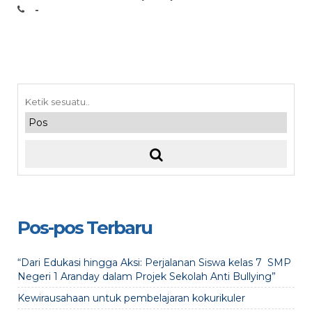
-
Pos-pos Terbaru
“Dari Edukasi hingga Aksi: Perjalanan Siswa kelas 7 SMP
Negeri 1 Aranday dalam Projek Sekolah Anti Bullying”
Kewirausahaan untuk pembelajaran kokurikuler