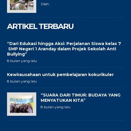
Oleh :
ARTIKEL TERBARU
“Dari Edukasi hingga Aksi: Perjalanan Siswa kelas 7
SMP Negeri 1 Aranday dalam Projek Sekolah Anti
Bullying”
8 bulan yang lalu
Kewirausahaan untuk pembelajaran kokurikuler
8 bulan yang lalu
“SUARA DARI TIMUR: BUDAYA YANG
MENYATUKAN KITA”
8 bulan yang lalu