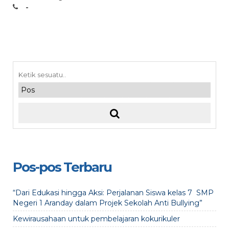
-
Pos-pos Terbaru
“Dari Edukasi hingga Aksi: Perjalanan Siswa kelas 7 SMP
Negeri 1 Aranday dalam Projek Sekolah Anti Bullying”
Kewirausahaan untuk pembelajaran kokurikuler