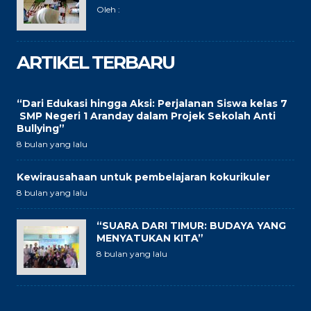
Oleh :
ARTIKEL TERBARU
“Dari Edukasi hingga Aksi: Perjalanan Siswa kelas 7
SMP Negeri 1 Aranday dalam Projek Sekolah Anti
Bullying”
8 bulan yang lalu
Kewirausahaan untuk pembelajaran kokurikuler
8 bulan yang lalu
“SUARA DARI TIMUR: BUDAYA YANG
MENYATUKAN KITA”
8 bulan yang lalu