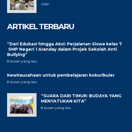
Oleh :
ARTIKEL TERBARU
“Dari Edukasi hingga Aksi: Perjalanan Siswa kelas 7
SMP Negeri 1 Aranday dalam Projek Sekolah Anti
Bullying”
8 bulan yang lalu
Kewirausahaan untuk pembelajaran kokurikuler
8 bulan yang lalu
“SUARA DARI TIMUR: BUDAYA YANG
MENYATUKAN KITA”
8 bulan yang lalu