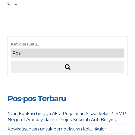
-
Pos-pos Terbaru
“Dari Edukasi hingga Aksi: Perjalanan Siswa kelas 7 SMP
Negeri 1 Aranday dalam Projek Sekolah Anti Bullying”
Kewirausahaan untuk pembelajaran kokurikuler