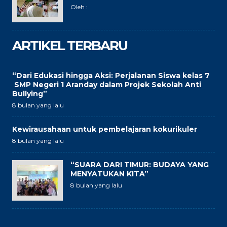
Oleh :
ARTIKEL TERBARU
“Dari Edukasi hingga Aksi: Perjalanan Siswa kelas 7
SMP Negeri 1 Aranday dalam Projek Sekolah Anti
Bullying”
8 bulan yang lalu
Kewirausahaan untuk pembelajaran kokurikuler
8 bulan yang lalu
“SUARA DARI TIMUR: BUDAYA YANG
MENYATUKAN KITA”
8 bulan yang lalu