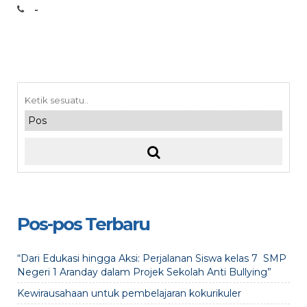
-
Pos-pos Terbaru
“Dari Edukasi hingga Aksi: Perjalanan Siswa kelas 7 SMP
Negeri 1 Aranday dalam Projek Sekolah Anti Bullying”
Kewirausahaan untuk pembelajaran kokurikuler