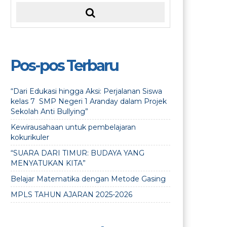
Pos-pos Terbaru
“Dari Edukasi hingga Aksi: Perjalanan Siswa
kelas 7 SMP Negeri 1 Aranday dalam Projek
Sekolah Anti Bullying”
Kewirausahaan untuk pembelajaran
kokurikuler
“SUARA DARI TIMUR: BUDAYA YANG
MENYATUKAN KITA”
Belajar Matematika dengan Metode Gasing
MPLS TAHUN AJARAN 2025-2026