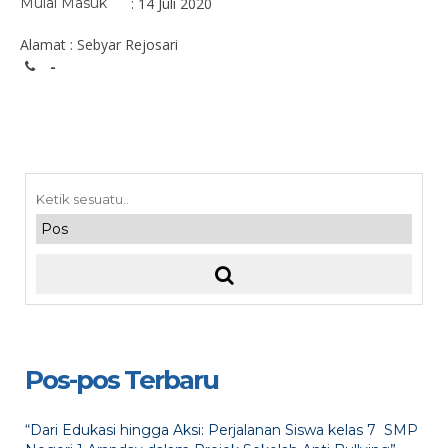
Mulai Masuk
: 14 Juli 2020
Alamat : Sebyar Rejosari
-
Pos-pos Terbaru
“Dari Edukasi hingga Aksi: Perjalanan Siswa kelas 7 SMP