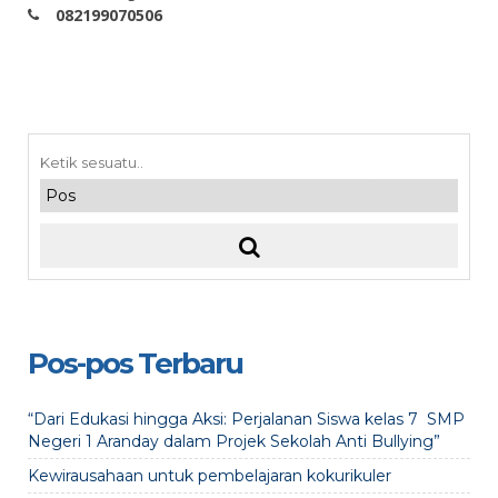
082199070506
Pos-pos Terbaru
“Dari Edukasi hingga Aksi: Perjalanan Siswa kelas 7 SMP
Negeri 1 Aranday dalam Projek Sekolah Anti Bullying”
Kewirausahaan untuk pembelajaran kokurikuler