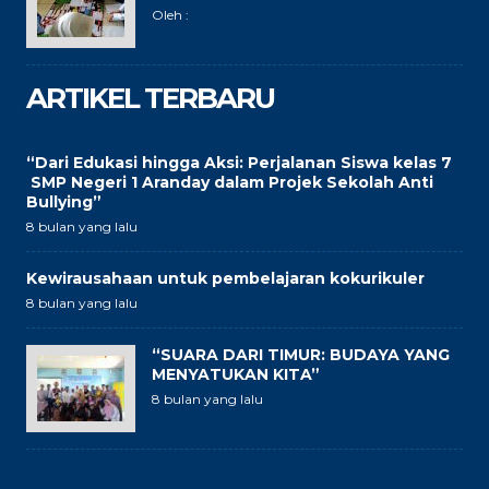
Oleh :
ARTIKEL TERBARU
“Dari Edukasi hingga Aksi: Perjalanan Siswa kelas 7
SMP Negeri 1 Aranday dalam Projek Sekolah Anti
Bullying”
8 bulan yang lalu
Kewirausahaan untuk pembelajaran kokurikuler
8 bulan yang lalu
“SUARA DARI TIMUR: BUDAYA YANG
MENYATUKAN KITA”
8 bulan yang lalu