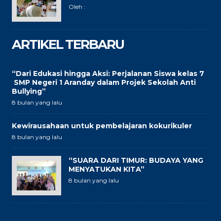
Oleh :
ARTIKEL TERBARU
“Dari Edukasi hingga Aksi: Perjalanan Siswa kelas 7
SMP Negeri 1 Aranday dalam Projek Sekolah Anti
Bullying”
8 bulan yang lalu
Kewirausahaan untuk pembelajaran kokurikuler
8 bulan yang lalu
“SUARA DARI TIMUR: BUDAYA YANG
MENYATUKAN KITA”
8 bulan yang lalu