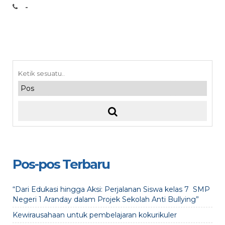
-
Pos-pos Terbaru
“Dari Edukasi hingga Aksi: Perjalanan Siswa kelas 7 SMP
Negeri 1 Aranday dalam Projek Sekolah Anti Bullying”
Kewirausahaan untuk pembelajaran kokurikuler