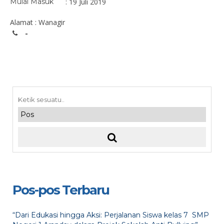
Mulai Masuk
: 19 Juli 2019
Alamat : Wanagir
-
Pos-pos Terbaru
“Dari Edukasi hingga Aksi: Perjalanan Siswa kelas 7 SMP