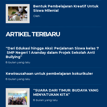
Bentuk Pembelajaran Kreatif Untuk
Siswa Milenial
Oleh :
ARTIKEL TERBARU
“Dari Edukasi hingga Aksi: Perjalanan Siswa kelas 7
SMP Negeri 1 Aranday dalam Projek Sekolah Anti
Bullying”
8 bulan yang lalu
Kewirausahaan untuk pembelajaran kokurikuler
8 bulan yang lalu
“SUARA DARI TIMUR: BUDAYA YANG
MENYATUKAN KITA”
8 bulan yang lalu