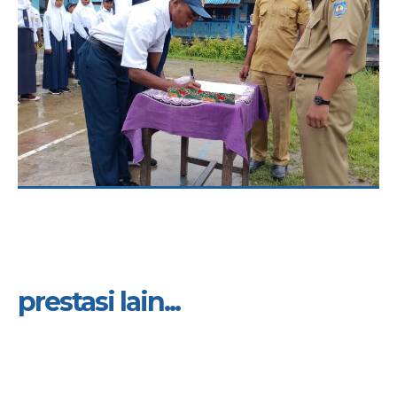
prestasi lain...