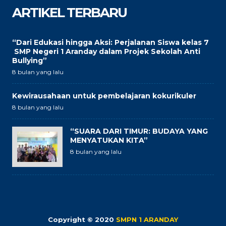
ARTIKEL TERBARU
“Dari Edukasi hingga Aksi: Perjalanan Siswa kelas 7
SMP Negeri 1 Aranday dalam Projek Sekolah Anti
Bullying”
8 bulan yang lalu
Kewirausahaan untuk pembelajaran kokurikuler
8 bulan yang lalu
“SUARA DARI TIMUR: BUDAYA YANG
MENYATUKAN KITA”
8 bulan yang lalu
Copyright © 2020
SMPN 1 ARANDAY