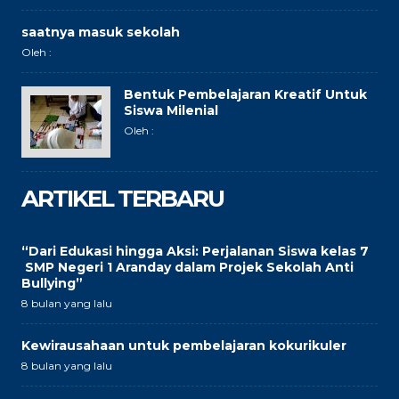
saatnya masuk sekolah
Oleh :
Bentuk Pembelajaran Kreatif Untuk
Siswa Milenial
Oleh :
ARTIKEL TERBARU
“Dari Edukasi hingga Aksi: Perjalanan Siswa kelas 7
SMP Negeri 1 Aranday dalam Projek Sekolah Anti
Bullying”
8 bulan yang lalu
Kewirausahaan untuk pembelajaran kokurikuler
8 bulan yang lalu