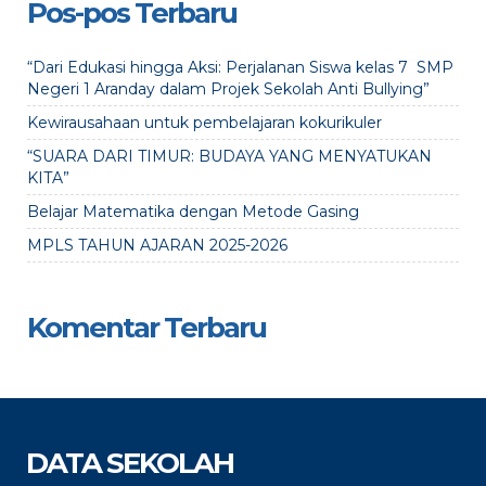
Pos-pos Terbaru
“Dari Edukasi hingga Aksi: Perjalanan Siswa kelas 7 SMP
Negeri 1 Aranday dalam Projek Sekolah Anti Bullying”
Kewirausahaan untuk pembelajaran kokurikuler
“SUARA DARI TIMUR: BUDAYA YANG MENYATUKAN
KITA”
Belajar Matematika dengan Metode Gasing
MPLS TAHUN AJARAN 2025-2026
Komentar Terbaru
DATA SEKOLAH